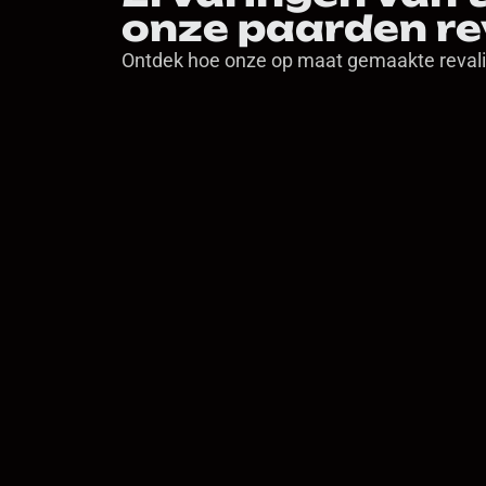
onze paarden re
Ontdek hoe onze op maat gemaakte revali