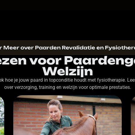
r Meer over Paarden Revalidatie en Fysiother
ezen voor Paarden
Welzijn
k hoe je jouw paard in topconditie houdt met fysiotherapie. Lee
over verzorging, training en welzijn voor optimale prestaties.