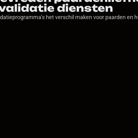
validatie diensten
datieprogramma’s het verschil maken voor paarden en h