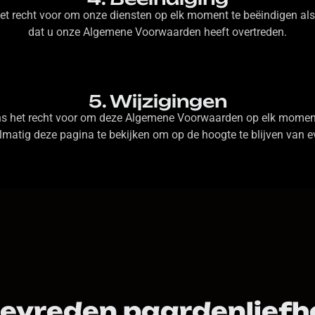
et recht voor om onze diensten op elk moment te beëindigen als
dat u onze Algemene Voorwaarden heeft overtreden.
5. Wijzigingen
s het recht voor om deze Algemene Voorwaarden op elk moment 
matig deze pagina te bekijken om op de hoogte te blijven van e
tevreden paardenliefh