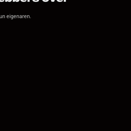
un eigenaren.