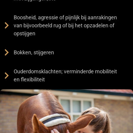
Boosheid, agressie of pijnlijk bij aanrakingen
van bijvoorbeeld rug of bij het opzadelen of
opstijgen
Bokken, stijgeren
Ouderdomsklachten; verminderde mobiliteit
en flexibiliteit