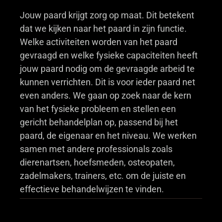
Jouw paard krijgt zorg op maat. Dit betekent
dat we kijken naar het paard in zijn functie.
Welke activiteiten worden van het paard
gevraagd en welke fysieke capaciteiten heeft
jouw paard nodig om de gevraagde arbeid te
kunnen verrichten. Dit is voor ieder paard net
even anders. We gaan op zoek naar de kern
van het fysieke probleem en stellen een
gericht behandelplan op, passend bij het
paard, de eigenaar en het niveau. We werken
samen met andere professionals zoals
dierenartsen, hoefsmeden, osteopaten,
zadelmakers, trainers, etc. om de juiste en
effectieve behandelwijzen te vinden.