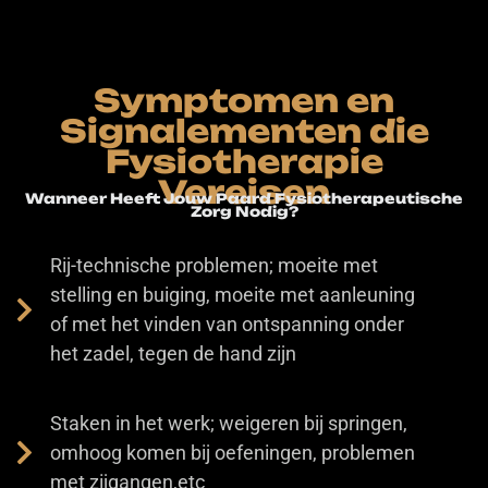
Symptomen en
Signalementen die
Fysiotherapie
Vereisen
Wanneer Heeft Jouw Paard Fysiotherapeutische
Zorg Nodig?
Rij-technische problemen; moeite met
stelling en buiging, moeite met aanleuning
of met het vinden van ontspanning onder
het zadel, tegen de hand zijn
Staken in het werk; weigeren bij springen,
omhoog komen bij oefeningen, problemen
met zijgangen,etc